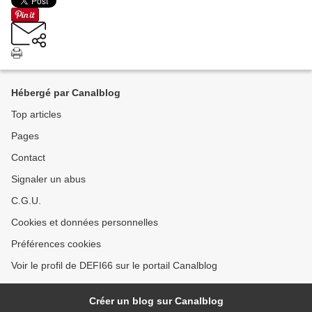
Hébergé par Canalblog
Top articles
Pages
Contact
Signaler un abus
C.G.U.
Cookies et données personnelles
Préférences cookies
Voir le profil de DEFI66 sur le portail Canalblog
Créer un blog sur Canalblog