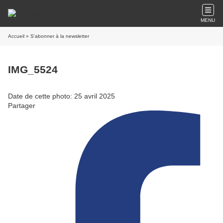
MENU
Accueil
» S'abonner à la newsletter
IMG_5524
Date de cette photo: 25 avril 2025
Partager