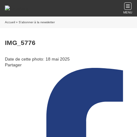
MENU
Accueil
» S'abonner à la newsletter
IMG_5776
Date de cette photo: 18 mai 2025
Partager