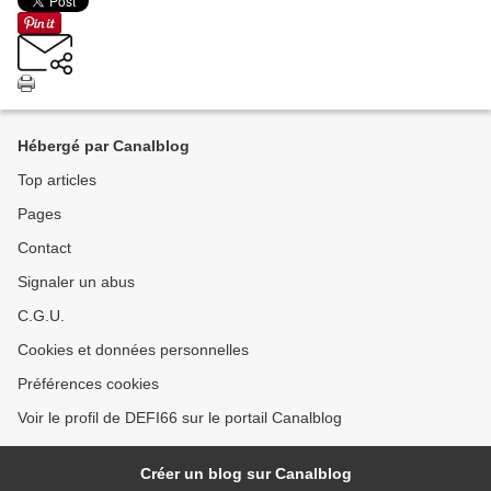
Hébergé par Canalblog
Top articles
Pages
Contact
Signaler un abus
C.G.U.
Cookies et données personnelles
Préférences cookies
Voir le profil de DEFI66 sur le portail Canalblog
Créer un blog sur Canalblog