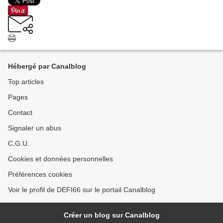
Hébergé par Canalblog
Top articles
Pages
Contact
Signaler un abus
C.G.U.
Cookies et données personnelles
Préférences cookies
Voir le profil de DEFI66 sur le portail Canalblog
Créer un blog sur Canalblog