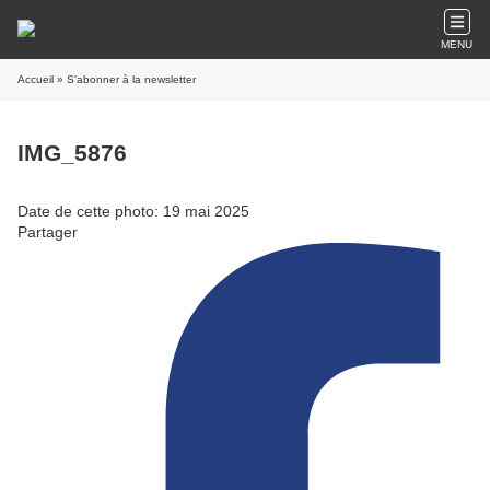
MENU
Accueil
» S'abonner à la newsletter
IMG_5876
Date de cette photo: 19 mai 2025
Partager