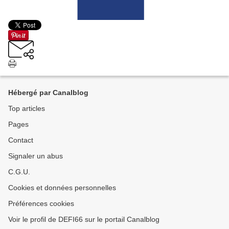
Hébergé par Canalblog
Top articles
Pages
Contact
Signaler un abus
C.G.U.
Cookies et données personnelles
Préférences cookies
Voir le profil de DEFI66 sur le portail Canalblog