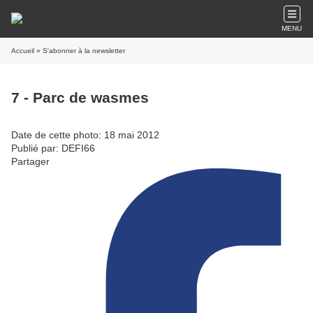
MENU
Accueil
» S'abonner à la newsletter
7 - Parc de wasmes
Date de cette photo: 18 mai 2012
Publié par: DEFI66
Partager