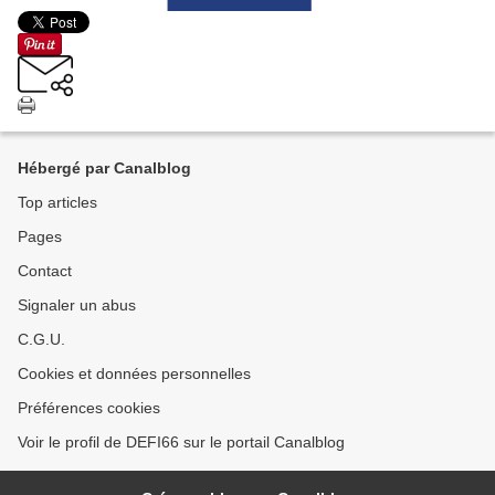
Hébergé par Canalblog
Top articles
Pages
Contact
Signaler un abus
C.G.U.
Cookies et données personnelles
Préférences cookies
Voir le profil de DEFI66 sur le portail Canalblog