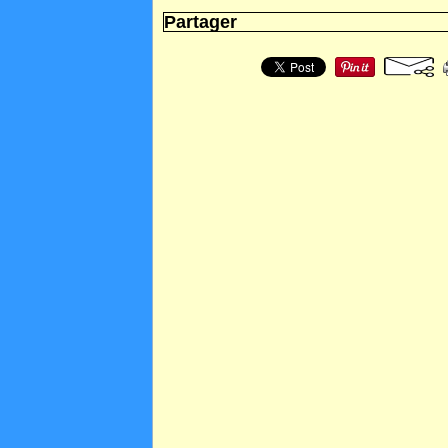
Partager