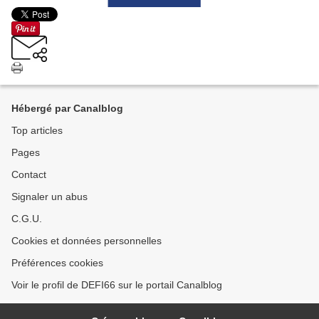
Hébergé par Canalblog
Top articles
Pages
Contact
Signaler un abus
C.G.U.
Cookies et données personnelles
Préférences cookies
Voir le profil de DEFI66 sur le portail Canalblog