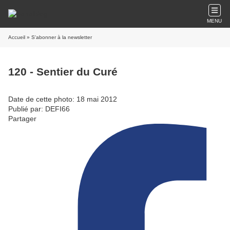
MENU
Accueil
» S'abonner à la newsletter
120 - Sentier du Curé
Date de cette photo: 18 mai 2012
Publié par: DEFI66
Partager