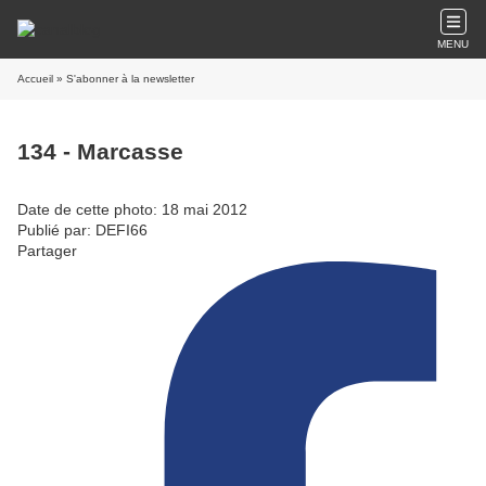
MENU
Accueil
» S'abonner à la newsletter
134 - Marcasse
Date de cette photo: 18 mai 2012
Publié par: DEFI66
Partager