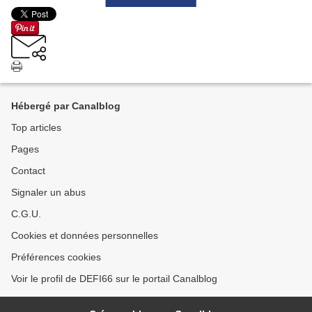
Hébergé par Canalblog
Top articles
Pages
Contact
Signaler un abus
C.G.U.
Cookies et données personnelles
Préférences cookies
Voir le profil de DEFI66 sur le portail Canalblog