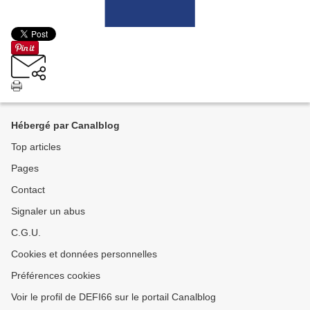
Hébergé par Canalblog
Top articles
Pages
Contact
Signaler un abus
C.G.U.
Cookies et données personnelles
Préférences cookies
Voir le profil de DEFI66 sur le portail Canalblog