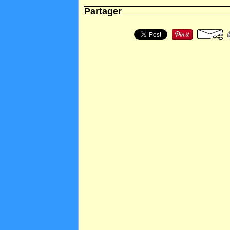
Partager