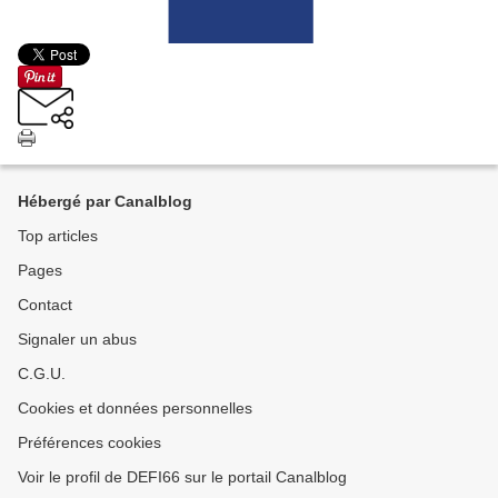
Hébergé par Canalblog
Top articles
Pages
Contact
Signaler un abus
C.G.U.
Cookies et données personnelles
Préférences cookies
Voir le profil de DEFI66 sur le portail Canalblog