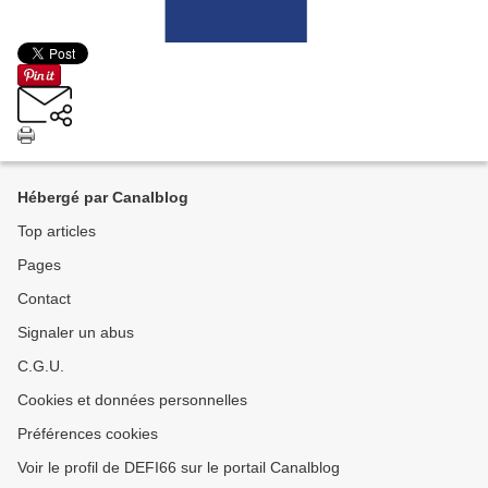
Hébergé par Canalblog
Top articles
Pages
Contact
Signaler un abus
C.G.U.
Cookies et données personnelles
Préférences cookies
Voir le profil de DEFI66 sur le portail Canalblog