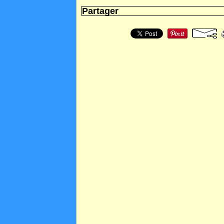
Partager