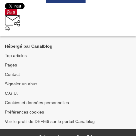
Hébergé par Canalblog
Top articles
Pages
Contact
Signaler un abus
C.G.U.
Cookies et données personnelles
Préférences cookies
Voir le profil de DEFI66 sur le portail Canalblog