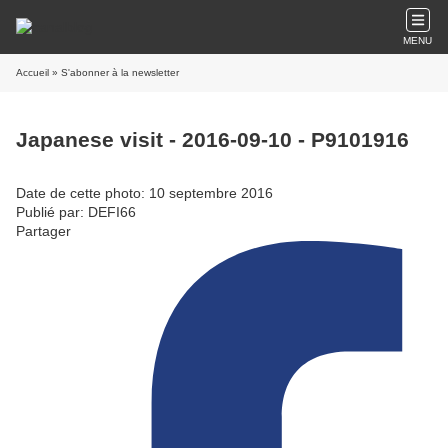
MENU
Accueil
» S'abonner à la newsletter
Japanese visit - 2016-09-10 - P9101916
Date de cette photo: 10 septembre 2016
Publié par: DEFI66
Partager