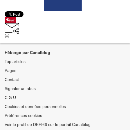
Hébergé par Canalblog
Top articles
Pages
Contact
Signaler un abus
C.G.U.
Cookies et données personnelles
Préférences cookies
Voir le profil de DEFI66 sur le portail Canalblog