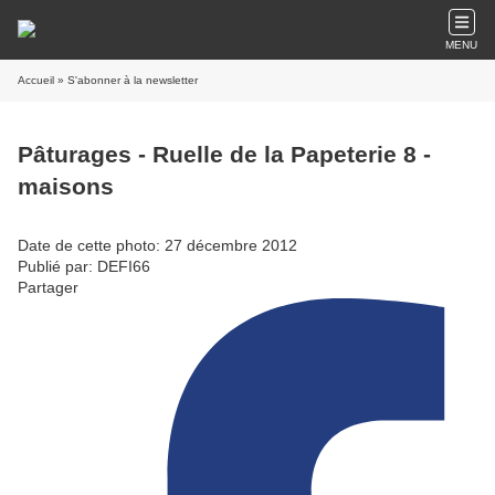
MENU
Accueil
» S'abonner à la newsletter
Pâturages - Ruelle de la Papeterie 8 -
maisons
Date de cette photo: 27 décembre 2012
Publié par: DEFI66
Partager