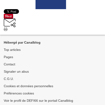
Hébergé par Canalblog
Top articles
Pages
Contact
Signaler un abus
C.G.U.
Cookies et données personnelles
Préférences cookies
Voir le profil de DEFI66 sur le portail Canalblog