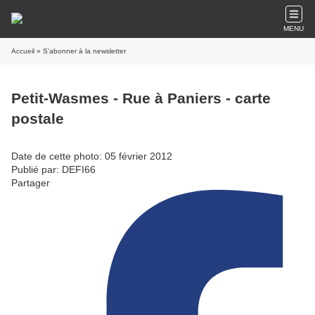
MENU
Accueil
» S'abonner à la newsletter
Petit-Wasmes - Rue à Paniers - carte
postale
Date de cette photo: 05 février 2012
Publié par: DEFI66
Partager