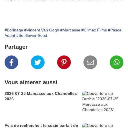
#Borinage
#Vincent Van Gogh
#Marcasse
#Climax Films
#Pascal
Adant
#Sunflower Seed
Partager
Vous aimerez aussi
2026-07-25 Marcasse aux Chandelles
2026
Avis de recherche : le sosie parfait de