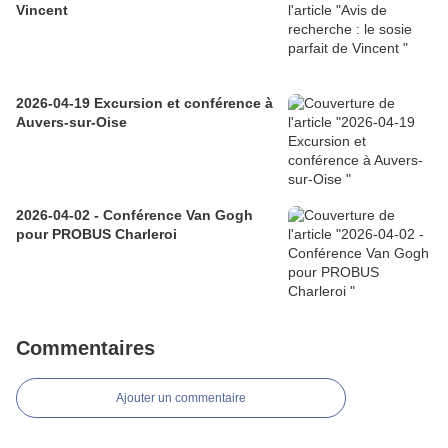
Vincent
2026-04-19 Excursion et conférence à
Auvers-sur-Oise
2026-04-02 - Conférence Van Gogh
pour PROBUS Charleroi
Commentaires
Ajouter un commentaire