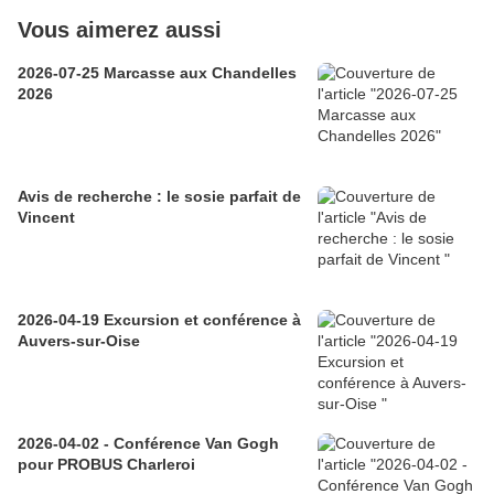
Vous aimerez aussi
2026-07-25 Marcasse aux Chandelles
2026
Avis de recherche : le sosie parfait de
Vincent
2026-04-19 Excursion et conférence à
Auvers-sur-Oise
2026-04-02 - Conférence Van Gogh
pour PROBUS Charleroi