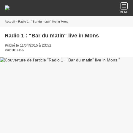
MENU
Accueil
» Radio 1 : "Bar du matin" live in Mons
Radio 1 : "Bar du matin" live in Mons
Publié le 11/04/2015 à 23:52
Par
DEFI66