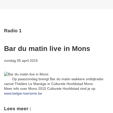
Radio 1
Bar du matin live in Mons
zondag 05 april 2015
Op paaszondag brengt Bar du matin wakkere ontbijtradio
vanuit Théâtre Le Manège in Culturele Hoofdstad Mons.
Meer info over Mons 2015 Culturele Hoofdstad vind je op
www.belgie-toerisme.be
Lees meer :