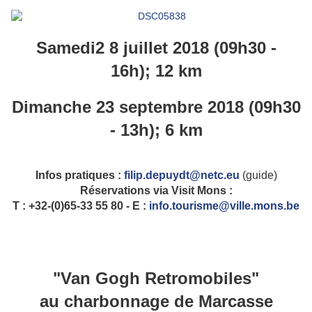
Samedi2 8 juillet 2018 (09h30 -
16h); 12 km
Dimanche 23 septembre 2018 (09h30
- 13h); 6 km
Infos pratiques :
filip.depuydt@netc.eu
(guide)
Réservations via Visit Mons :
T : +32-(0)65-33 55 80 - E :
info.tourisme@ville.mons.be
"Van Gogh Retromobiles"
au charbonnage de Marcasse