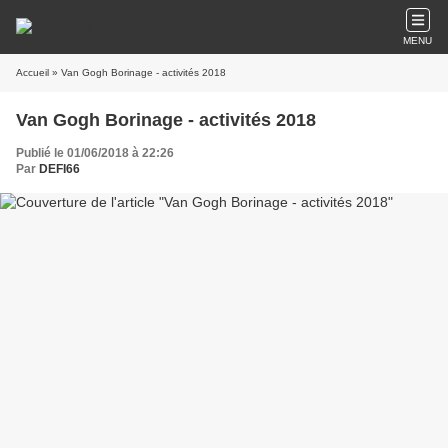
MENU
Accueil
» Van Gogh Borinage - activités 2018
Van Gogh Borinage - activités 2018
Publié le 01/06/2018 à 22:26
Par
DEFI66