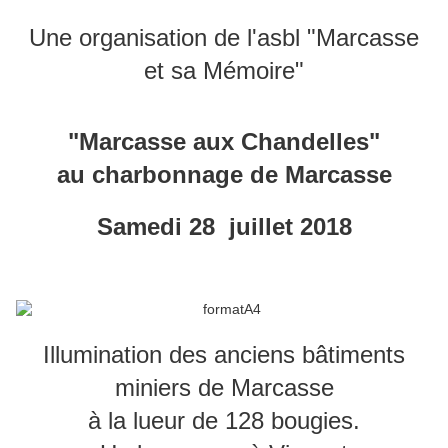
Une organisation de l'asbl "Marcasse
et sa Mémoire"
"Marcasse aux Chandelles"
au charbonnage de Marcasse
Samedi 28 juillet 2018
Illumination des anciens bâtiments
miniers de Marcasse
à la lueur de 128 bougies.