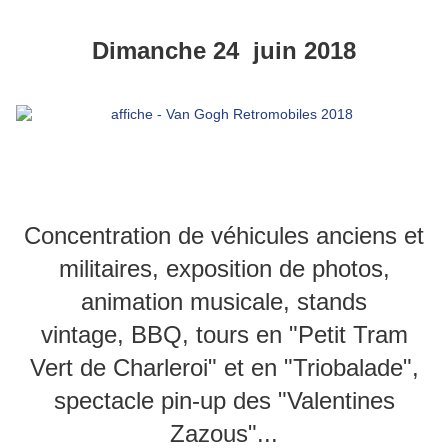
Dimanche 24 juin 2018
Concentration de véhicules anciens et
militaires, exposition de photos,
animation musicale, stands
vintage, BBQ, tours en "Petit Tram
Vert de Charleroi" et en "Triobalade",
spectacle pin-up des "Valentines
Zazous"...