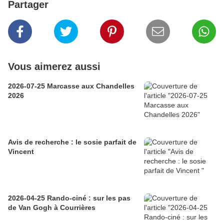
Partager
Vous aimerez aussi
2026-07-25 Marcasse aux Chandelles
2026
Avis de recherche : le sosie parfait de
Vincent
2026-04-25 Rando-ciné : sur les pas
de Van Gogh à Courrières