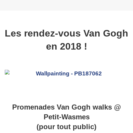
Les rendez-vous Van Gogh
en 2018 !
Promenades Van Gogh walks @
Petit-Wasmes
(pour tout public)