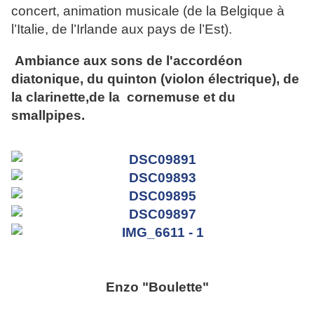
concert, animation musicale (de la Belgique à
l’Italie, de l’Irlande aux pays de l’Est).
Ambiance aux sons de l'accordéon
diatonique, du quinton (violon électrique), de
la clarinette,de la cornemuse et du
smallpipes.
Enzo "Boulette"