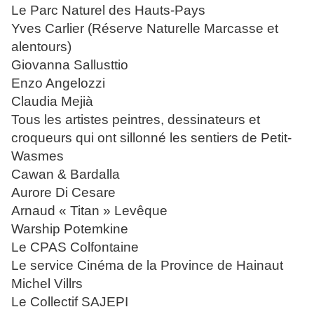
Le Parc Naturel des Hauts-Pays
Yves Carlier (Réserve Naturelle Marcasse et
alentours)
Giovanna Sallusttio
Enzo Angelozzi
Claudia Mejià
Tous les artistes peintres, dessinateurs et
croqueurs qui ont sillonné les sentiers de Petit-
Wasmes
Cawan & Bardalla
Aurore Di Cesare
Arnaud « Titan » Levêque
Warship Potemkine
Le CPAS Colfontaine
Le service Cinéma de la Province de Hainaut
Michel Villrs
Le Collectif SAJEPI