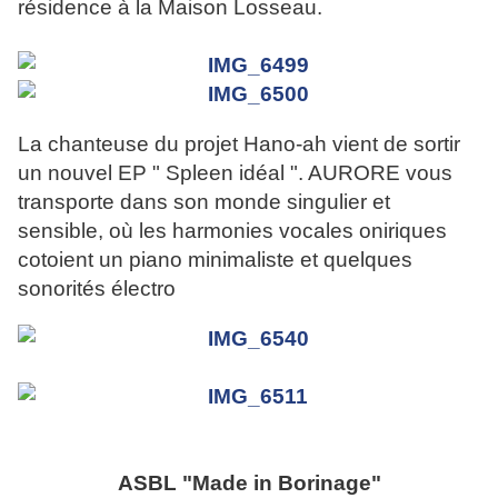
résidence à la Maison Losseau.
La chanteuse du projet Hano-ah vient de sortir
un nouvel EP " Spleen idéal ". AURORE vous
transporte dans son monde singulier et
sensible, où les harmonies vocales oniriques
cotoient un piano minimaliste et quelques
sonorités électro
ASBL "Made in Borinage"