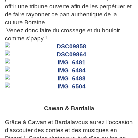
offrir une tribune ouverte afin de les perpétuer et
de faire rayonner ce pan authentique de la
culture Boraine
Venez donc faire du crossage et du bouloir
comme s'papy !
Cawan & Bardalla
Grâce à Cawan et Bardalavous aurez l'occasion
d'ascouter des contes et des musiques en