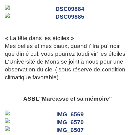
« La tête dans les étoiles »
Mes belles et mes biaux, quand i' fra pu' noir
que din é cul, vous pourrez toudi vir' les étoiles
L'Université de Mons se joint à nous pour une
observation du ciel ( sous réserve de condition
climatique favorable)
ASBL"Marcasse et sa mémoire"