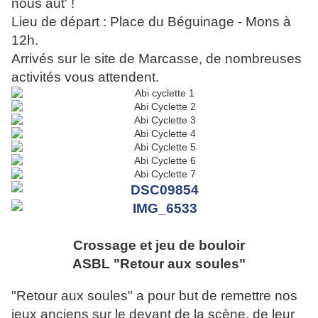
nous aut' !
Lieu de départ : Place du Béguinage - Mons à
12h.
Arrivés sur le site de Marcasse, de nombreuses
activités vous attendent.
Crossage et jeu de bouloir
ASBL "Retour aux soules"
"Retour aux soules" a pour but de remettre nos
jeux anciens sur le devant de la scène, de leur