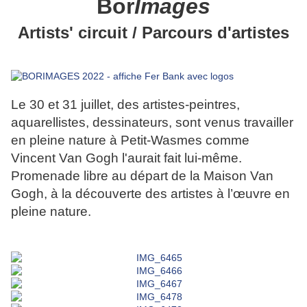
Bor
Images
Artists' circuit / Parcours d'artistes
Le 30 et 31 juillet, des artistes-peintres,
aquarellistes, dessinateurs, sont venus travailler
en pleine nature à Petit-Wasmes comme
Vincent Van Gogh l'aurait fait lui-même.
Promenade libre au départ de la Maison Van
Gogh, à la découverte des artistes à l’œuvre en
pleine nature.