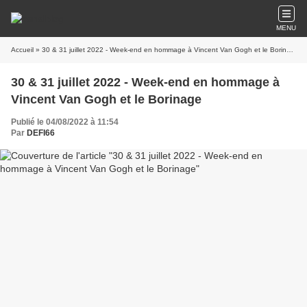
MENU
Accueil
» 30 & 31 juillet 2022 - Week-end en hommage à Vincent Van Gogh et le Borinage
30 & 31 juillet 2022 - Week-end en hommage à
Vincent Van Gogh et le Borinage
Publié le 04/08/2022 à 11:54
Par
DEFI66