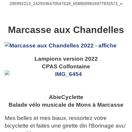
Marcasse aux Chandelles
Lampions version 2022
CPAS Colfontaine
AbieCyclette
Balade vélo musicale de Mons à Marcasse
Mes belles et mes biaux, ressortez votre
bicyclette et faites une girette din l'Borinage avu'