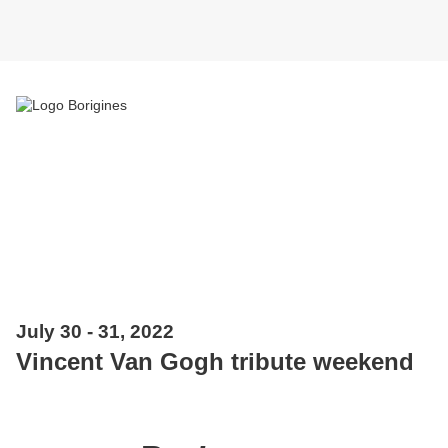
July 30 - 31, 2022
Vincent Van Gogh tribute weekend