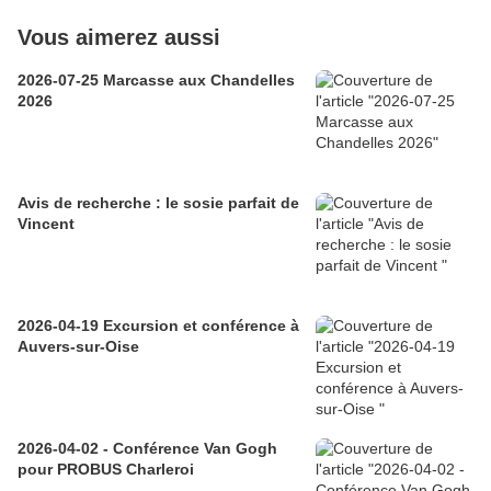
Vous aimerez aussi
2026-07-25 Marcasse aux Chandelles
2026
Avis de recherche : le sosie parfait de
Vincent
2026-04-19 Excursion et conférence à
Auvers-sur-Oise
2026-04-02 - Conférence Van Gogh
pour PROBUS Charleroi