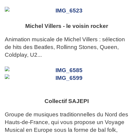
Michel Villers - le voisin rocker
Animation musicale de Michel Villers : sélection
de hits des Beatles, Rollinng Stones, Queen,
Coldplay, U2...
Collectif SAJEPI
Groupe de musiques traditionnelles du Nord des
Hauts-de-France, qui vous propose un Voyage
Musical en Europe sous la forme de bal folk,