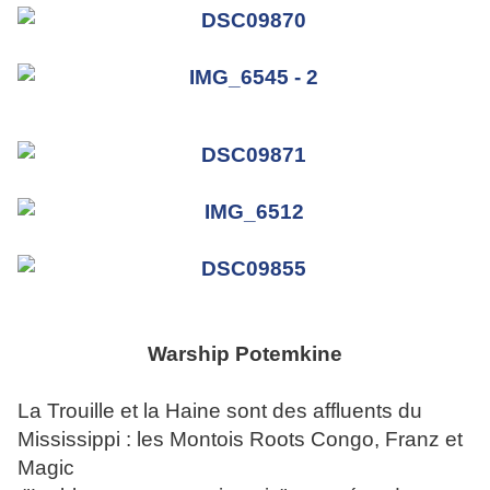
Warship Potemkine
La Trouille et la Haine sont des affluents du
Mississippi : les Montois Roots Congo, Franz et
Magic