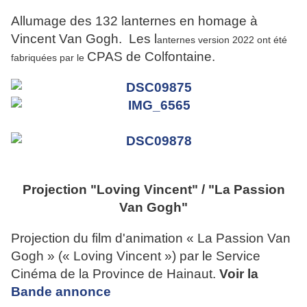
Allumage des 132 lanternes en homage à
Vincent Van Gogh. Les l
anternes version 2022 ont été
CPAS de Colfontaine.
fabriquées par le
Projection "Loving Vincent" / "La Passion
Van Gogh"
Projection du film d'animation « La Passion Van
Gogh » (« Loving Vincent ») par le Service
Cinéma de la Province de Hainaut.
Voir la
Bande annonce