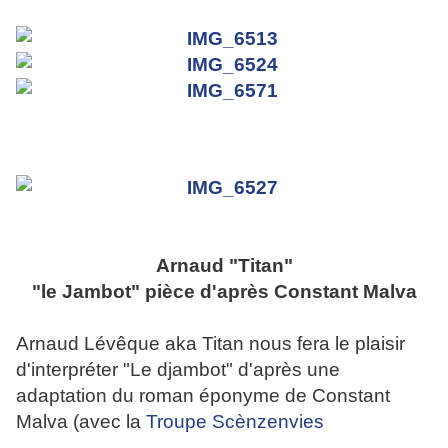
Arnaud "Titan"
"le Jambot" pièce d'après Constant Malva
Arnaud Lévêque aka Titan nous fera le plaisir
d'interpréter "Le djambot" d'après une
adaptation du roman éponyme de Constant
Malva (avec la
Troupe Scènzenvies