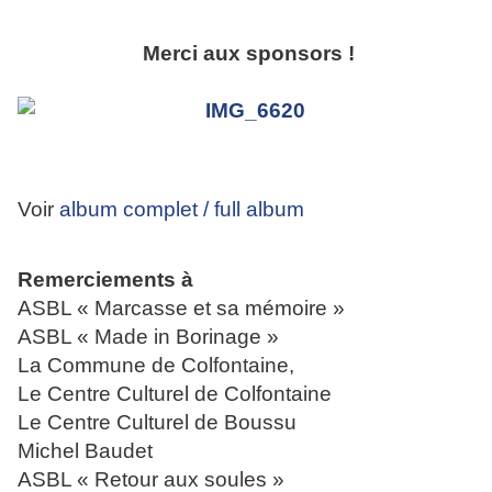
Merci aux sponsors !
Voir
album complet / full album
Remerciements à
ASBL « Marcasse et sa mémoire »
ASBL « Made in Borinage »
La Commune de Colfontaine,
Le Centre Culturel de Colfontaine
Le Centre Culturel de Boussu
Michel Baudet
ASBL « Retour aux soules »