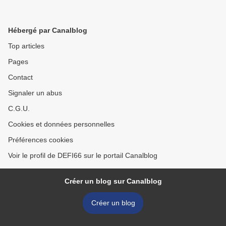
Hébergé par Canalblog
Top articles
Pages
Contact
Signaler un abus
C.G.U.
Cookies et données personnelles
Préférences cookies
Voir le profil de DEFI66 sur le portail Canalblog
Créer un blog sur Canalblog
Créer un blog