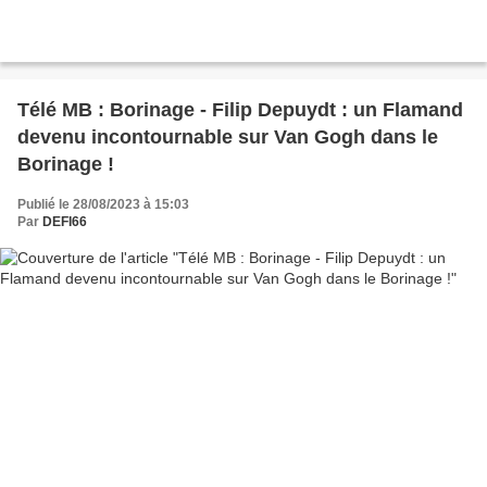
Télé MB : Borinage - Filip Depuydt : un Flamand
devenu incontournable sur Van Gogh dans le
Borinage !
Publié le 28/08/2023 à 15:03
Par
DEFI66