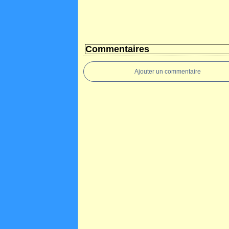
Commentaires
Ajouter un commentaire