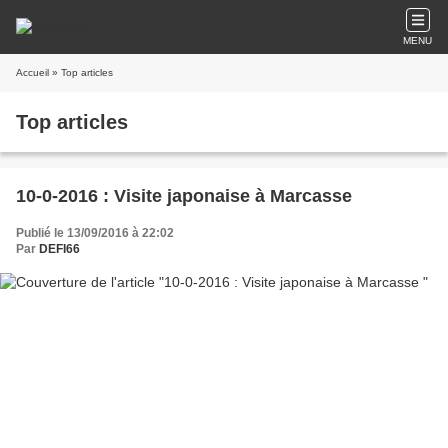
MENU
Accueil
» Top articles
Top articles
10-0-2016 : Visite japonaise à Marcasse
Publié le 13/09/2016 à 22:02
Par
DEFI66