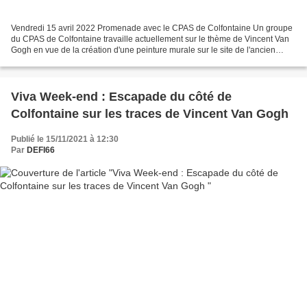
Vendredi 15 avril 2022 Promenade avec le CPAS de Colfontaine Un groupe
du CPAS de Colfontaine travaille actuellement sur le thème de Vincent Van
Gogh en vue de la création d'une peinture murale sur le site de l'ancien
charbonnage de Marcasse à Wasmes....
Viva Week-end : Escapade du côté de
Colfontaine sur les traces de Vincent Van Gogh
Publié le 15/11/2021 à 12:30
Par
DEFI66